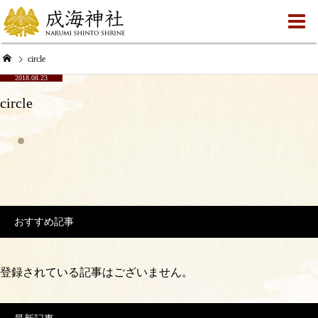
circle
2018.08.23
circle
おすすめ記事
登録されている記事はございません。