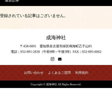
最新記事
登録されている記事はございません。
成海神社
〒458-0801 愛知県名古屋市緑区鳴海町乙子山85
電話：052-891-2830（午前9時～午後5時）FAX：052-895-6062
お問い合わせ
よくあるご質問
利用規約
Copyright © 成海神社 All Rights Reserved.