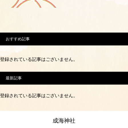
おすすめ記事
登録されている記事はございません。
最新記事
登録されている記事はございません。
成海神社