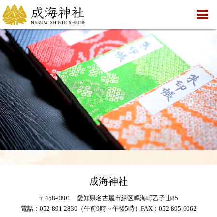
成海神社
〒458-0801 愛知県名古屋市緑区鳴海町乙子山85
電話：052-891-2830（午前9時～午後5時）FAX：052-895-6062