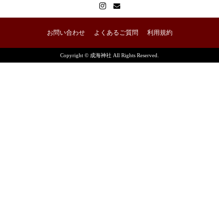
お問い合わせ
よくあるご質問
利用規約
Copyright © 成海神社 All Rights Reserved.