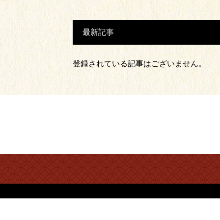
最新記事
登録されている記事はございません。