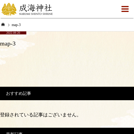
map-3
2022.09.20
map-3
おすすめ記事
登録されている記事はございません。