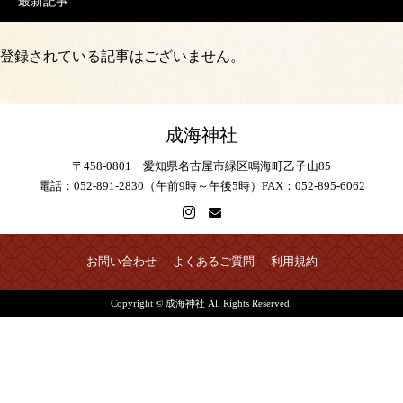
最新記事
登録されている記事はございません。
成海神社
〒458-0801 愛知県名古屋市緑区鳴海町乙子山85
電話：052-891-2830（午前9時～午後5時）FAX：052-895-6062
お問い合わせ
よくあるご質問
利用規約
Copyright © 成海神社 All Rights Reserved.