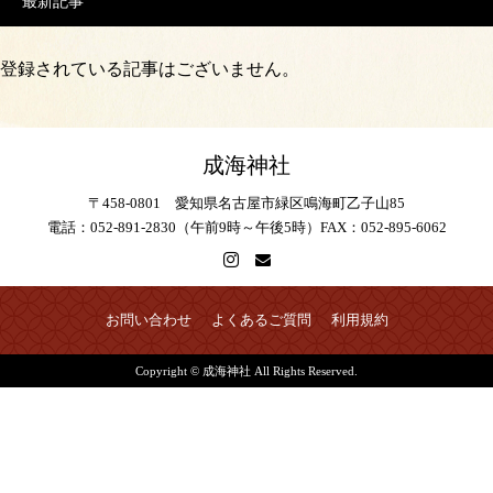
最新記事
登録されている記事はございません。
成海神社
〒458-0801 愛知県名古屋市緑区鳴海町乙子山85
電話：052-891-2830（午前9時～午後5時）FAX：052-895-6062
お問い合わせ
よくあるご質問
利用規約
Copyright © 成海神社 All Rights Reserved.